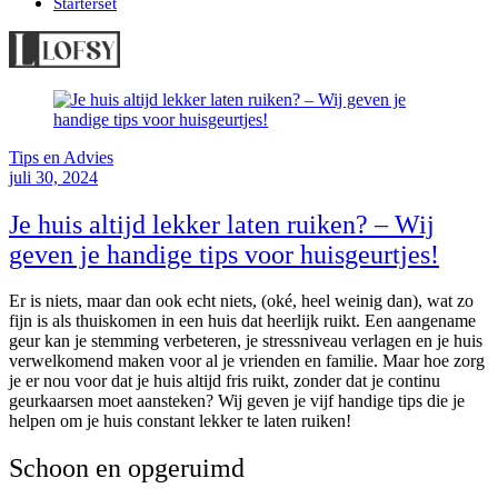
Starterset
Tips en Advies
juli 30, 2024
Je huis altijd lekker laten ruiken? – Wij
geven je handige tips voor huisgeurtjes!
Er is niets, maar dan ook echt niets, (oké, heel weinig dan), wat zo
fijn is als thuiskomen in een huis dat heerlijk ruikt. Een aangename
geur kan je stemming verbeteren, je stressniveau verlagen en je huis
verwelkomend maken voor al je vrienden en familie. Maar hoe zorg
je er nou voor dat je huis altijd fris ruikt, zonder dat je continu
geurkaarsen moet aansteken? Wij geven je vijf handige tips die je
helpen om je huis constant lekker te laten ruiken!
Schoon en opgeruimd