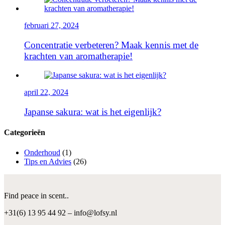
februari 27, 2024
Concentratie verbeteren? Maak kennis met de
krachten van aromatherapie!
april 22, 2024
Japanse sakura: wat is het eigenlijk?
Categorieën
Onderhoud
(1)
Tips en Advies
(26)
Find peace in scent..
+31(6) 13 95 44 92 – info@lofsy.nl